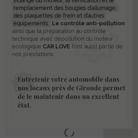
vidange du moteur, la vérification et le
remplacement des bougies d’allumage,
des plaquettes de frein et d’autres
équipements.
Le contrôle anti-pollution
ainsi que la préparation au contrôle
technique avec dépollution du moteur
écologique
CAR LOVE
font aussi partie de
nos prestations.
Entretenir votre automobile dans
nos locaux près de Gironde permet
de le maintenir dans un excellent
état.