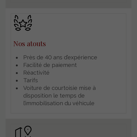
Nos atouts
Près de 40 ans d’expérience
Facilité de paiement
Réactivité
Tarifs
Voiture de courtoisie mise à
disposition le temps de
l’immobilisation du véhicule