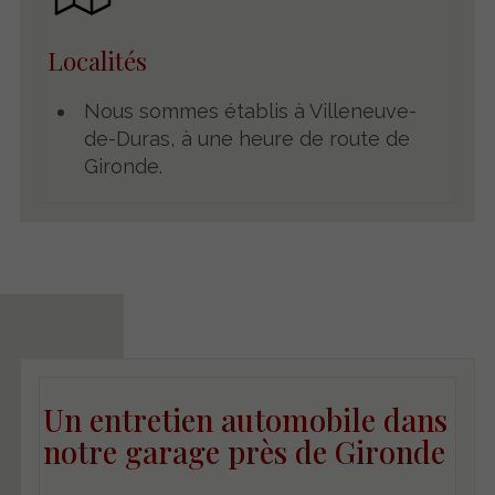
Localités
Nous sommes établis à Villeneuve-
de-Duras, à une heure de route de
Gironde.
Un entretien automobile dans
notre garage près de Gironde