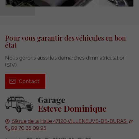
Pour vous garantir des véhicules en bon
état
Nous gérons aussi les démarches d’immatriculation
(SIV).
Contact
Garage
Esteve Dominique
59 rue de la Halle
47120
VILLENEUVE-DE-DURAS
09 70 35 09 95