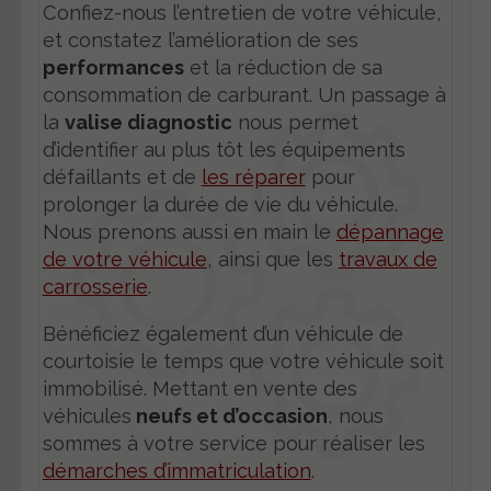
Confiez-nous l’entretien de votre véhicule,
et constatez l’amélioration de ses
performances
et la réduction de sa
consommation de carburant. Un passage à
la
valise diagnostic
nous permet
d’identifier au plus tôt les équipements
défaillants et de
les réparer
pour
prolonger la durée de vie du véhicule.
Nous prenons aussi en main le
dépannage
de votre véhicule
, ainsi que les
travaux de
carrosserie
.
Bénéficiez également d’un véhicule de
courtoisie le temps que votre véhicule soit
immobilisé. Mettant en vente des
véhicules
neufs et d’occasion
, nous
sommes à votre service pour réaliser les
démarches d’immatriculation
.