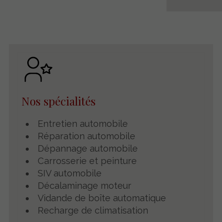
Nos spécialités
Entretien automobile
Réparation automobile
Dépannage automobile
Carrosserie et peinture
SIV automobile
Décalaminage moteur
Vidande de boîte automatique
Recharge de climatisation