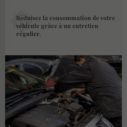
Réduisez la consommation de votre
véhicule grâce à un entretien
régulier.