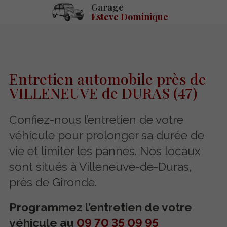
Garage
Esteve Dominique
Entretien automobile près de
VILLENEUVE de DURAS (47)
Confiez-nous l’entretien de votre
véhicule pour prolonger sa durée de
vie et limiter les pannes. Nos locaux
sont situés à Villeneuve-de-Duras,
près de Gironde.
Programmez l’entretien de votre
véhicule au
09 70 35 09 95