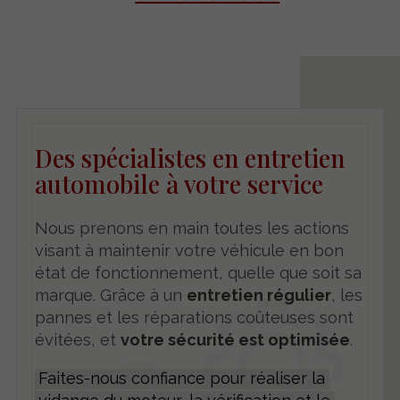
Des spécialistes en entretien
automobile à votre service
Nous prenons en main toutes les actions
visant à maintenir votre véhicule en bon
état de fonctionnement, quelle que soit sa
marque. Grâce à un
entretien régulier
, les
pannes et les réparations coûteuses sont
évitées, et
votre sécurité est optimisée
.
Faites-nous confiance pour réaliser la